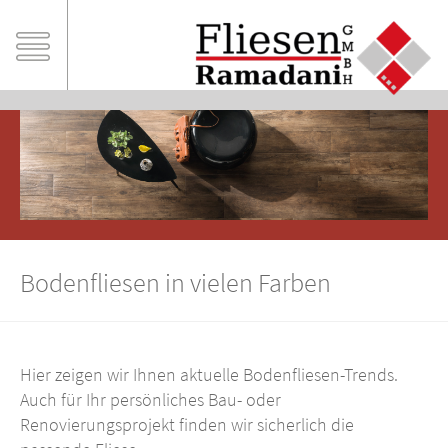
Bodenfliesen in vielen Farben
Hier zeigen wir Ihnen aktuelle Bodenfliesen-Trends.
Auch für Ihr persönliches Bau- oder
Renovierungsprojekt finden wir sicherlich die